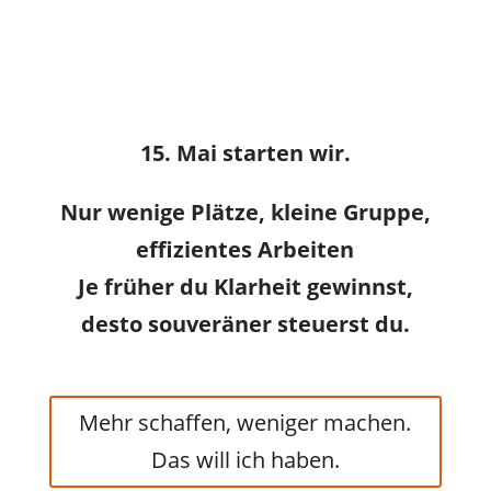
15. Mai starten wir.
Nur wenige Plätze, kleine Gruppe,
effizientes Arbeiten
Je früher du Klarheit gewinnst,
desto souveräner steuerst du.
Mehr schaffen, weniger machen.
Das will ich haben.