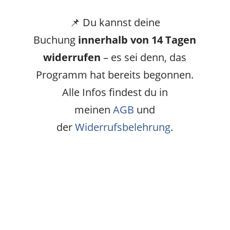
📌 Du kannst deine
Buchung
innerhalb von 14 Tagen
widerrufen
– es sei denn, das
Programm hat bereits begonnen.
Alle Infos findest du in
meinen
AGB
und
der
Widerrufsbelehrung
.