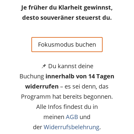
Je früher du Klarheit gewinnst,
desto souveräner steuerst du.
Fokusmodus buchen
📌 Du kannst deine
Buchung
innerhalb von 14 Tagen
widerrufen
– es sei denn, das
Programm hat bereits begonnen.
Alle Infos findest du in
meinen
AGB
und
der
Widerrufsbelehrung
.