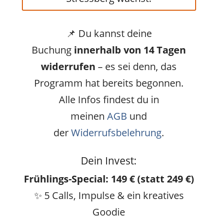
📌 Du kannst deine
Buchung
innerhalb von 14 Tagen
widerrufen
– es sei denn, das
Programm hat bereits begonnen.
Alle Infos findest du in
meinen
AGB
und
der
Widerrufsbelehrung
.
Dein Invest:
Frühlings-Special: 149 € (statt 249 €)
✨ 5 Calls, Impulse & ein kreatives
Goodie