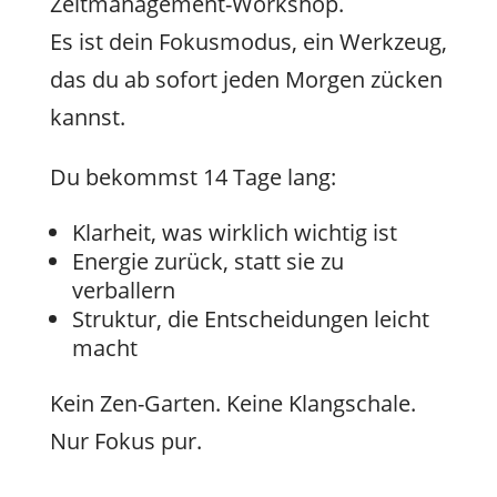
Zeitmanagement-Workshop.
Es ist dein Fokusmodus, ein Werkzeug,
das du ab sofort jeden Morgen zücken
kannst.
Du bekommst 14 Tage lang:
Klarheit, was wirklich wichtig ist
Energie zurück, statt sie zu
verballern
Struktur, die Entscheidungen leicht
macht
Kein Zen-Garten. Keine Klangschale.
Nur Fokus pur.