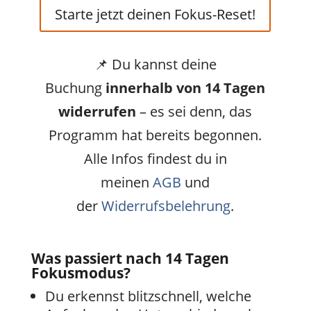
Starte jetzt deinen Fokus-Reset!
📌 Du kannst deine
Buchung
innerhalb von 14 Tagen
widerrufen
– es sei denn, das
Programm hat bereits begonnen.
Alle Infos findest du in
meinen
AGB
und
der
Widerrufsbelehrung
.
Was passiert nach 14 Tagen
Fokusmodus?
Du erkennst blitzschnell, welche