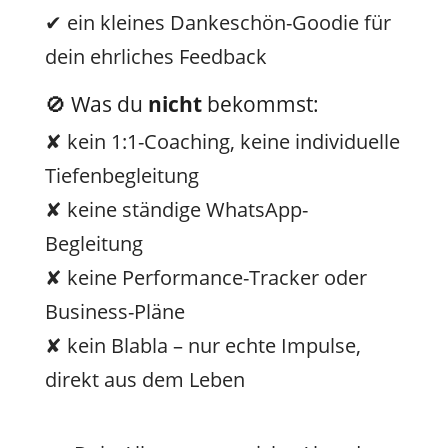
✔ ein kleines Dankeschön-Goodie für
dein ehrliches Feedback
🚫 Was du
nicht
bekommst:
✘ kein 1:1-Coaching, keine individuelle
Tiefenbegleitung
✘ keine ständige WhatsApp-
Begleitung
✘ keine Performance-Tracker oder
Business-Pläne
✘ kein Blabla – nur echte Impulse,
direkt aus dem Leben