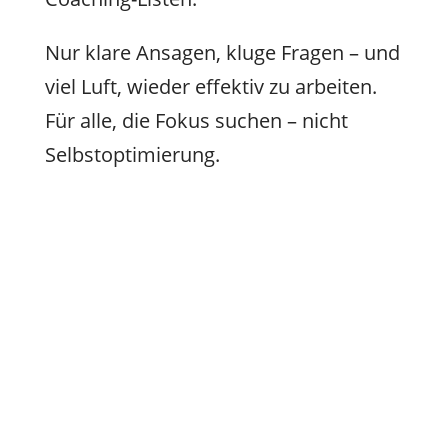
Nur klare Ansagen, kluge Fragen – und
viel Luft, wieder effektiv zu arbeiten.
Für alle, die Fokus suchen – nicht
Selbstoptimierung.