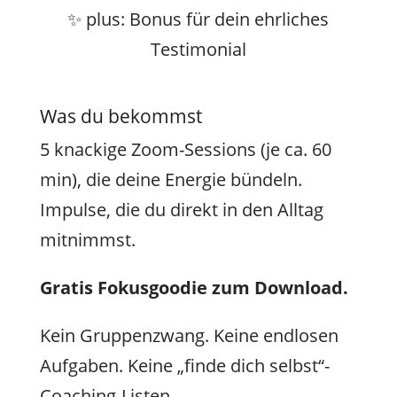
✨ plus: Bonus für dein ehrliches
Testimonial
Was du bekommst
5 knackige Zoom-Sessions (je ca. 60
min), die deine Energie bündeln.
Impulse, die du direkt in den Alltag
mitnimmst.
Gratis Fokusgoodie zum Download.
Kein Gruppenzwang. Keine endlosen
Aufgaben. Keine „finde dich selbst“-
Coaching-Listen.