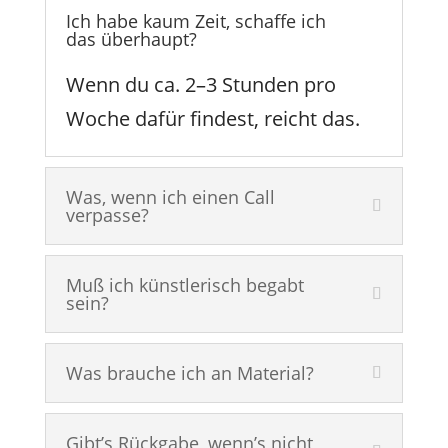
Ich habe kaum Zeit, schaffe ich
das überhaupt?
Wenn du ca. 2–3 Stunden pro
Woche dafür findest, reicht das.
Was, wenn ich einen Call
verpasse?
Muß ich künstlerisch begabt
sein?
Was brauche ich an Material?
Gibt’s Rückgabe, wenn’s nicht