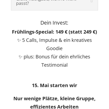
passt?
Dein Invest:
Frühlings-Special: 149 € (statt 249 €)
✨ 5 Calls, Impulse & ein kreatives
Goodie
✨ plus: Bonus für dein ehrliches
Testimonial
15. Mai starten wir
Nur wenige Plätze, kleine Gruppe,
effizientes Arbeiten