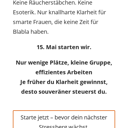
Keine Räucherstäbchen. Keine
Esoterik. Nur knallharte Klarheit für
smarte Frauen, die keine Zeit für
Blabla haben.
15. Mai starten wir.
Nur wenige Plätze, kleine Gruppe,
effizientes Arbeiten
Je früher du Klarheit gewinnst,
desto souveräner steuerst du.
Starte jetzt – bevor dein nächster
Stressberg wächst.