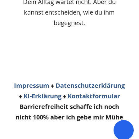
Dein Alltag wartet nicht. Aber du
kannst entscheiden, wie du ihm
begegnest.
Impressum
♦
Datenschutzerklärung
♦
KI-Erklärung
♦
Kontaktformular
Barrierefreiheit schaffe ich noch
nicht 100% aber ich gebe mir Mühe