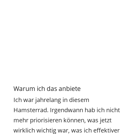
Warum ich das anbiete
Ich war jahrelang in diesem
Hamsterrad. Irgendwann hab ich nicht
mehr priorisieren können, was jetzt
wirklich wichtig war, was ich effektiver