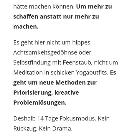
hätte machen können.
Um mehr zu
schaffen anstatt nur mehr zu
machen.
Es geht hier nicht um hippes
Achtsamkeitsgedöhnse oder
Selbstfindung mit Feenstaub, nicht um
Meditation in schicken Yogaoutfits.
Es
geht um neue Methoden zur
Priorisierung, kreative
Problemlösungen.
Deshalb 14 Tage Fokusmodus. Kein
Rückzug. Kein Drama.