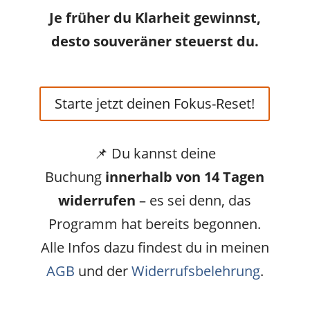
Je früher du Klarheit gewinnst,
desto souveräner steuerst du.
Starte jetzt deinen Fokus-Reset!
📌 Du kannst deine
Buchung
innerhalb von 14 Tagen
widerrufen
– es sei denn, das
Programm hat bereits begonnen.
Alle Infos dazu findest du in meinen
AGB
und der
Widerrufsbelehrung
.