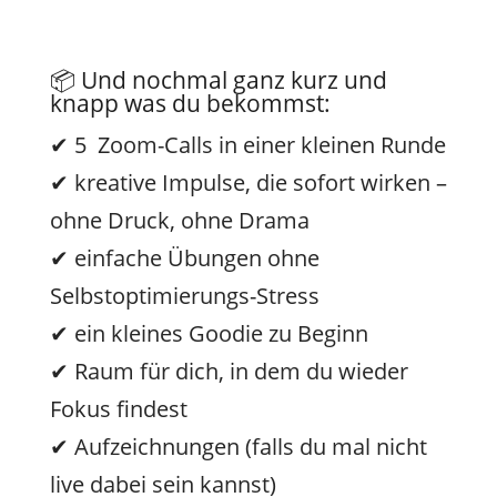
📦 Und nochmal ganz kurz und
knapp was du bekommst:
✔ 5 Zoom-Calls in einer kleinen Runde
✔ kreative Impulse, die sofort wirken –
ohne Druck, ohne Drama
✔ einfache Übungen ohne
Selbstoptimierungs-Stress
✔ ein kleines Goodie zu Beginn
✔ Raum für dich, in dem du wieder
Fokus findest
✔ Aufzeichnungen (falls du mal nicht
live dabei sein kannst)