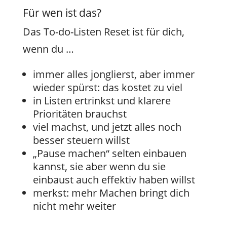
Für wen ist das?
Das To-do-Listen Reset ist für dich,
wenn du …
immer alles jonglierst, aber immer
wieder spürst: das kostet zu viel
in Listen ertrinkst und klarere
Prioritäten brauchst
viel machst, und jetzt alles noch
besser steuern willst
„Pause machen“ selten einbauen
kannst, sie aber wenn du sie
einbaust auch effektiv haben willst
merkst: mehr Machen bringt dich
nicht mehr weiter