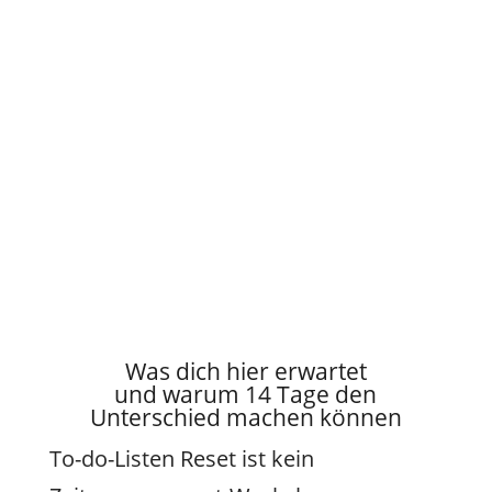
Was dich hier erwartet
und warum 14 Tage den
Unterschied machen können
To-do-Listen Reset ist kein