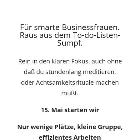
Für smarte Businessfrauen.
Raus aus dem To-do-Listen-
Sumpf.
Rein in den klaren Fokus, auch ohne
daß du stundenlang meditieren,
oder Achtsamkeitsrituale machen
mußt.
15. Mai starten wir
Nur wenige Plätze, kleine Gruppe,
effizientes Arbeiten