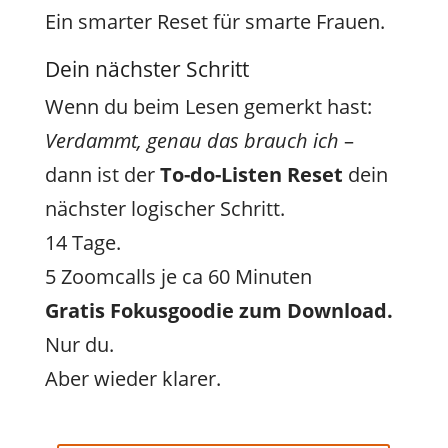
Ein smarter Reset für smarte Frauen.
Dein nächster Schritt
Wenn du beim Lesen gemerkt hast:
Verdammt, genau das brauch ich
–
dann ist der
To-do-Listen Reset
dein
nächster logischer Schritt.
14 Tage.
5 Zoomcalls je ca 60 Minuten
Gratis Fokusgoodie zum Download.
Nur du.
Aber wieder klarer.