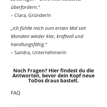
überfordern.“
– Clara, Gründerin
„Ich fühlte mich zum ersten Mal seit
Monaten wieder klar, kraftvoll und
handlungsfähig.“
– Sandra, Unternehmerin
Noch Fragen? Hier findest du die
Antworten, bevor dein Kopf neue
ToDos draus bastelt.
FAQ