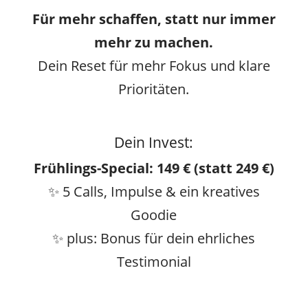
Für mehr schaffen, statt nur immer
mehr zu machen.
Dein Reset für mehr Fokus und klare
Prioritäten.
Dein Invest:
Frühlings-Special: 149 € (statt 249 €)
✨ 5 Calls, Impulse & ein kreatives
Goodie
✨ plus: Bonus für dein ehrliches
Testimonial