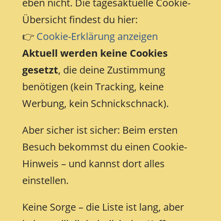
eben nicht. Die tagesaktuelle Cookie-
Übersicht findest du hier:
👉
Cookie-Erklärung anzeigen
Aktuell werden keine Cookies
gesetzt
, die deine Zustimmung
benötigen (kein Tracking, keine
Werbung, kein Schnickschnack).
Aber sicher ist sicher: Beim ersten
Besuch bekommst du einen Cookie-
Hinweis – und kannst dort alles
einstellen.
Keine Sorge – die Liste ist lang, aber