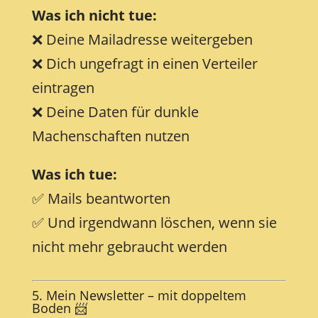
Was ich nicht tue:
❌ Deine Mailadresse weitergeben
❌ Dich ungefragt in einen Verteiler
eintragen
❌ Deine Daten für dunkle
Machenschaften nutzen
Was ich tue:
✅ Mails beantworten
✅ Und irgendwann löschen, wenn sie
nicht mehr gebraucht werden
5. Mein Newsletter – mit doppeltem
Boden 📨