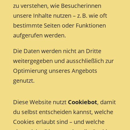
zu verstehen, wie Besucherinnen
unsere Inhalte nutzen – z. B. wie oft
bestimmte Seiten oder Funktionen
aufgerufen werden.
Die Daten werden nicht an Dritte
weitergegeben und ausschließlich zur
Optimierung unseres Angebots
genutzt.
Diese Website nutzt
Cookiebot
, damit
du selbst entscheiden kannst, welche
Cookies erlaubt sind – und welche