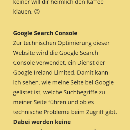
keiner will dir heimlich den Kaffee
klauen. 😉
Google Search Console
Zur technischen Optimierung dieser
Website wird die Google Search
Console verwendet, ein Dienst der
Google Ireland Limited. Damit kann
ich sehen, wie meine Seite bei Google
gelistet ist, welche Suchbegriffe zu
meiner Seite führen und ob es
technische Probleme beim Zugriff gibt.
Dabei werden keine