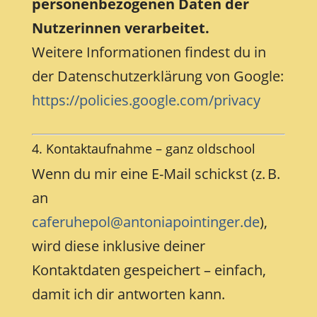
personenbezogenen Daten der
Nutzerinnen verarbeitet.
Weitere Informationen findest du in
der Datenschutzerklärung von Google:
https://policies.google.com/privacy
4. Kontaktaufnahme – ganz oldschool
Wenn du mir eine E-Mail schickst (z. B.
an
caferuhepol@antoniapointinger.de
),
wird diese inklusive deiner
Kontaktdaten gespeichert – einfach,
damit ich dir antworten kann.