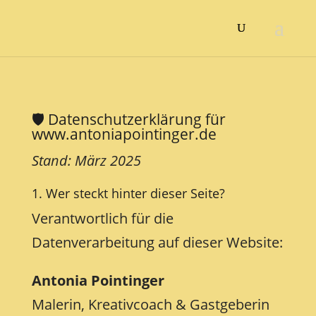
🛡️ Datenschutzerklärung für
www.antoniapointinger.de
Stand: März 2025
1. Wer steckt hinter dieser Seite?
Verantwortlich für die
Datenverarbeitung auf dieser Website:
Antonia Pointinger
Malerin, Kreativcoach & Gastgeberin