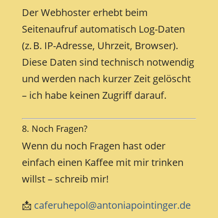
Der Webhoster erhebt beim
Seitenaufruf automatisch Log-Daten
(z. B. IP-Adresse, Uhrzeit, Browser).
Diese Daten sind technisch notwendig
und werden nach kurzer Zeit gelöscht
– ich habe keinen Zugriff darauf.
8. Noch Fragen?
Wenn du noch Fragen hast oder
einfach einen Kaffee mit mir trinken
willst – schreib mir!
📩
caferuhepol@antoniapointinger.de