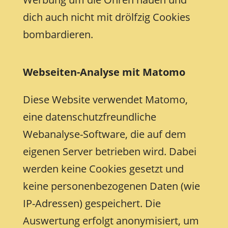
dich auch nicht mit drölfzig Cookies
bombardieren.
Webseiten-Analyse mit Matomo
Diese Website verwendet Matomo,
eine datenschutzfreundliche
Webanalyse-Software, die auf dem
eigenen Server betrieben wird. Dabei
werden keine Cookies gesetzt und
keine personenbezogenen Daten (wie
IP-Adressen) gespeichert. Die
Auswertung erfolgt anonymisiert, um