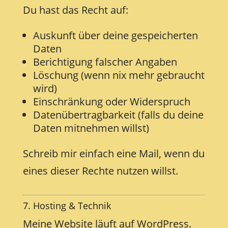
Du hast das Recht auf:
Auskunft über deine gespeicherten
Daten
Berichtigung falscher Angaben
Löschung (wenn nix mehr gebraucht
wird)
Einschränkung oder Widerspruch
Datenübertragbarkeit (falls du deine
Daten mitnehmen willst)
Schreib mir einfach eine Mail, wenn du
eines dieser Rechte nutzen willst.
7. Hosting & Technik
Meine Website läuft auf WordPress.