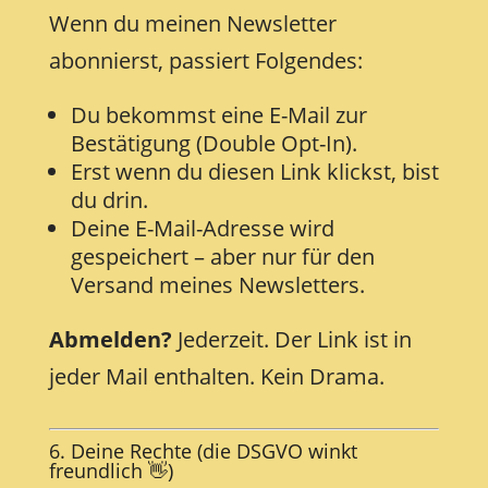
Wenn du meinen Newsletter
abonnierst, passiert Folgendes:
Du bekommst eine E-Mail zur
Bestätigung (Double Opt-In).
Erst wenn du diesen Link klickst, bist
du drin.
Deine E-Mail-Adresse wird
gespeichert – aber nur für den
Versand meines Newsletters.
Abmelden?
Jederzeit. Der Link ist in
jeder Mail enthalten. Kein Drama.
6. Deine Rechte (die DSGVO winkt
freundlich 👋)