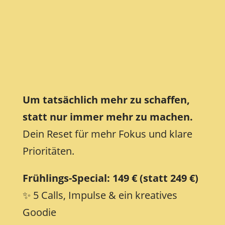
Um tatsächlich mehr zu schaffen,
statt nur immer mehr zu machen.
Dein Reset für mehr Fokus und klare
Prioritäten.
Frühlings-Special: 149 € (statt 249 €)
✨ 5 Calls, Impulse & ein kreatives
Goodie