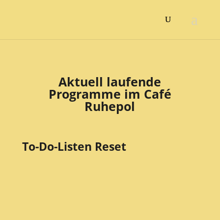
Aktuell laufende
Programme im Café
Ruhepol
To-Do-Listen Reset